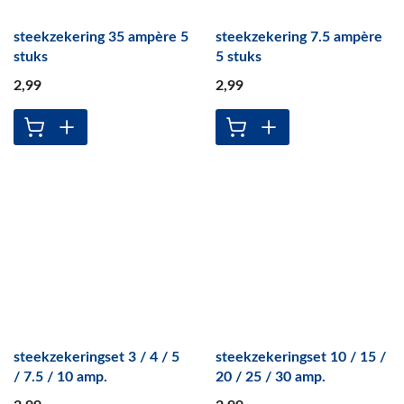
steekzekering 35 ampère 5
steekzekering 7.5 ampère
stuks
5 stuks
2
,99
2
,99
steekzekeringset 3 / 4 / 5
steekzekeringset 10 / 15 /
/ 7.5 / 10 amp.
20 / 25 / 30 amp.