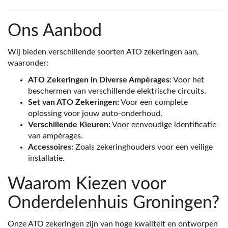
Ons Aanbod
Wij bieden verschillende soorten ATO zekeringen aan,
waaronder:
ATO Zekeringen in Diverse Ampèrages:
Voor het
beschermen van verschillende elektrische circuits.
Set van ATO Zekeringen:
Voor een complete
oplossing voor jouw auto-onderhoud.
Verschillende Kleuren:
Voor eenvoudige identificatie
van ampèrages.
Accessoires:
Zoals zekeringhouders voor een veilige
installatie.
Waarom Kiezen voor
Onderdelenhuis Groningen?
Onze ATO zekeringen zijn van hoge kwaliteit en ontworpen