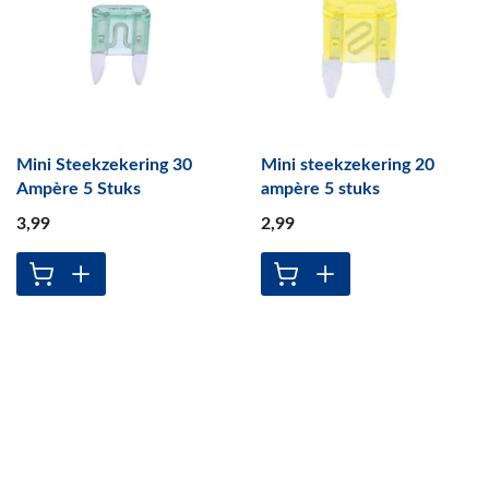
Mini Steekzekering 30
Mini steekzekering 20
Ampère 5 Stuks
ampère 5 stuks
3
,99
2
,99