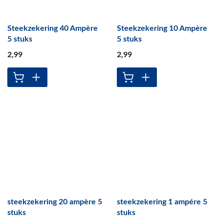
Steekzekering 40 Ampère
Steekzekering 10 Ampère
5 stuks
5 stuks
2
,99
2
,99
steekzekering 20 ampère 5
steekzekering 1 ampére 5
stuks
stuks