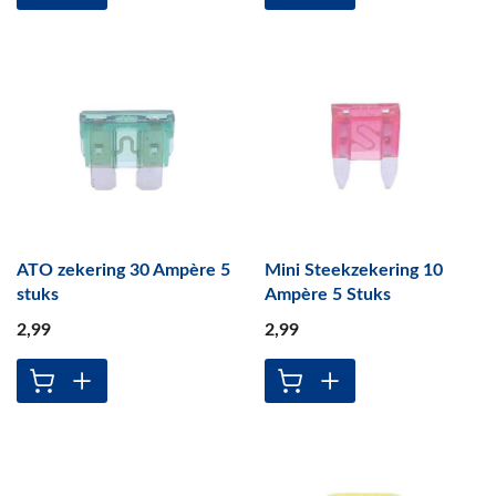
ATO zekering 30 Ampère 5
Mini Steekzekering 10
stuks
Ampère 5 Stuks
2
,99
2
,99