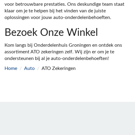
voor betrouwbare prestaties. Ons deskundige team staat
klaar om je te helpen bij het vinden van de juiste
oplossingen voor jouw auto-onderdelenbehoeften.
Bezoek Onze Winkel
Kom langs bij Onderdelenhuis Groningen en ontdek ons
assortiment ATO zekeringen zelf. Wij zijn er om je te
ondersteunen bij al je auto-onderdelenbehoeften!
Home
/
Auto
/
ATO Zekeringen